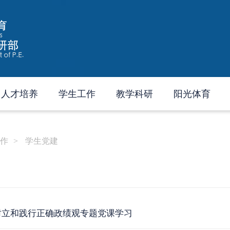
人才培养
学生工作
教学科研
阳光体育
作
>
学生党建
树立和践行正确政绩观专题党课学习