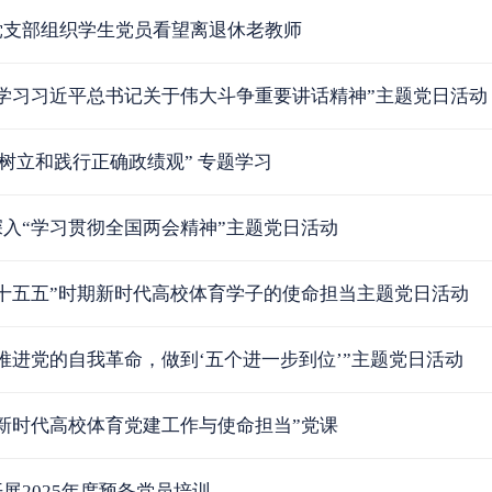
党支部组织学生党员看望离退休老教师
学习习近平总书记关于伟大斗争重要讲话精神”主题党日活动
“树立和践行正确政绩观” 专题学习
入“学习贯彻全国两会精神”主题党日活动
十五五”时期新时代高校体育学子的使命担当主题党日活动
推进党的自我革命，做到‘五个进一步到位’”主题党日活动
新时代高校体育党建工作与使命担当”党课
展2025年度预备党员培训