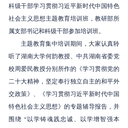
科级干部学习贯彻习近平新时代中国特色
社会主义思想主题教育培训班，教研部所
属支部书记和科级干部参加培训班。
主题教育集中培训期间，大家认真
聆
听
了湖南大学何韵教授、中共湖南省委党
校周爱民教授分别所作的《学习贯彻党的
二十大精神，坚定奉行独立自主的和平外
交政策》、《学习贯彻习近平新时代中国
特色社会主义思想》的专题辅导报告，并
围绕
“以学铸魂践忠诚、以学增智强本