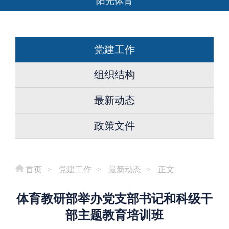
阳光体育
党建工作
组织结构
最新动态
政策文件
首页
>
党建工作
>
最新动态
>
正文
体育教研部举办党支部书记和科级干
部主题教育培训班