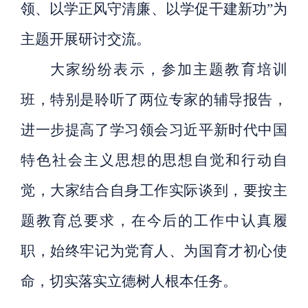
领、以学正风守清廉、以学促干建新功”为
主题开展研讨交流。
大家纷纷表示，参加主题教育培训
班，特别是聆听了两位专家的辅导报告，
进一步提高了学习领会习近平新时代中国
特色社会主义思想的思想自觉和行动自
觉，大家结合自身工作实际谈到，要按主
题教育总要求，在今后的工作中认真履
职，始终牢记为党育人、为国育才初心使
命，切实落实立德树人根本任务。