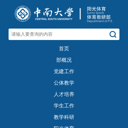
首页
部概况
党建工作
公体教学
人才培养
学生工作
教学科研