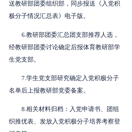
送教研部团委组织部，同步报送
《入党积
极分子情况汇总表》电子版
。
6
.教研部团委汇总团支部推荐人选，
经教研部团委讨论确定后报体育教研部学
生党支部。
7
.学生党支部研究确定入党积极分子
名单后上报教研部党委备案。
8
.相关材料归档：入党申请书、团组
织推优表、发放入党积极分子培养考察登