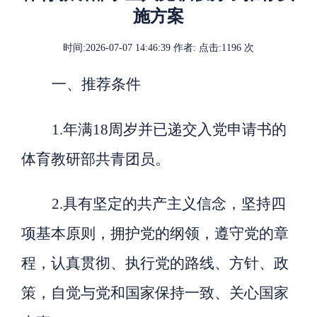
施方案
时间:
2026-07-07 14:46:39
作者:
点击:
1196
次
一、推荐条件
1
.年满
18
周岁并已递交入党申请书的
体育教研部共青团员。
2
.具有坚定的共产主义信念，坚持四
项基本原则，拥护党的纲领，遵守党的章
程，认真贯彻、执行党的路线、方针、政
策，自觉与党和国家保持一致、关心国家