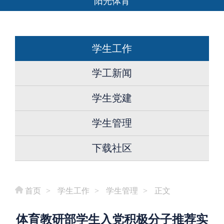
阳光体育
学生工作
学工新闻
学生党建
学生管理
下载社区
首页
>
学生工作
>
学生管理
>
正文
体育教研部学生入党积极分子推荐实