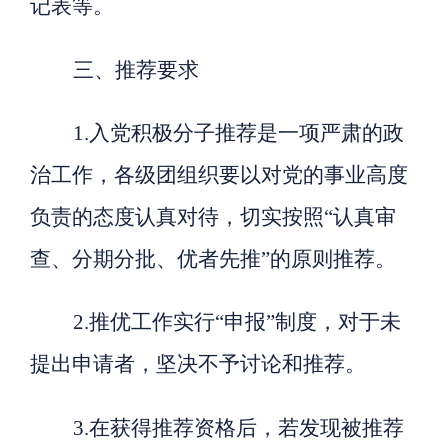
记表等。
三、推荐要求
1
.
入党积极分子推荐是一项严肃的政
治工作，各级团组织要以对党的事业高度
负责的态度认真对待，切实按照“认真审
查、分期分批、优者先推”的原则推荐。
2
.
推优工作实行“申报”制度，对于未
提出申请者，坚决不予讨论和推荐。
3
.在获得推荐资格后，若发现被推荐