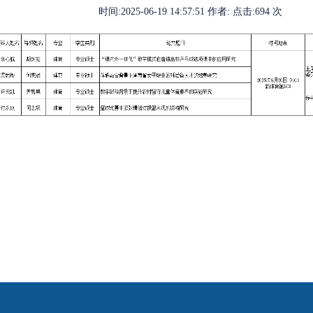
时间:
2025-06-19 14:57:51
作者:
点击:
694
次