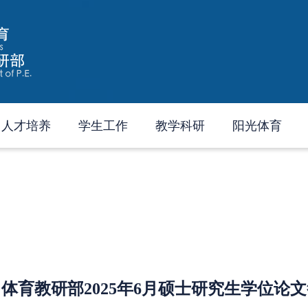
人才培养
学生工作
教学科研
阳光体育
体育教研部2025年6月硕士研究生学位论