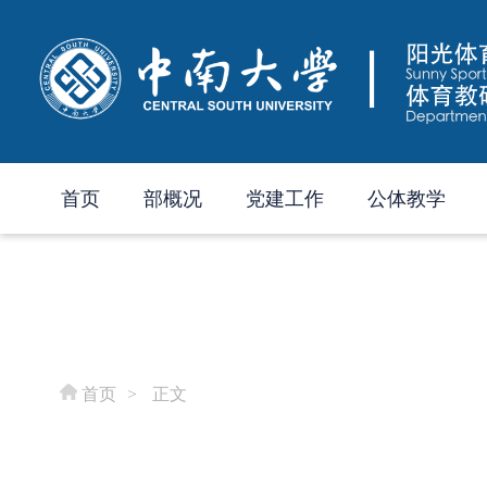
首页
部概况
党建工作
公体教学
首页
>
正文