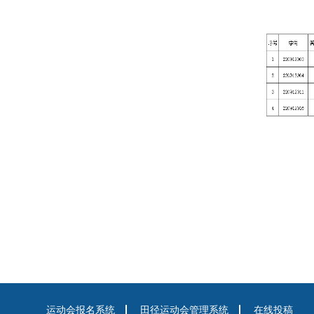
运动会报名系统
田径运动会管理系统
在线投稿