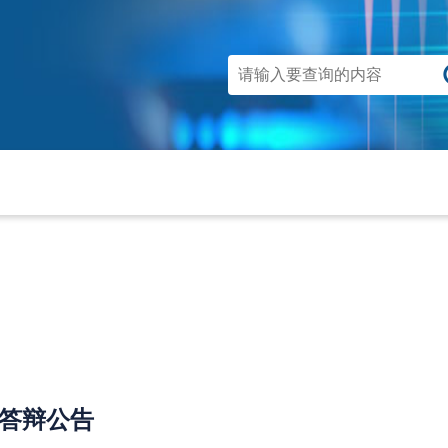
文答辩公告