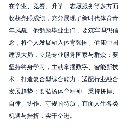
在学业、竞赛、升学、志愿服务等多方面
收获亮眼成绩，充分展现了新时代体育青
年风貌。他勉励毕业生们，要筑牢理想信
念，将个人发展融入体育强国、健康中国
建设大局，立足专业服务国家与群众；要
坚持终身学习，主动掌握数字、智能新技
术，打造复合型综合能力，适配行业融合
发展趋势；要弘扬体育精神，秉持拼搏、
自律、协作、守规的特质，直面人生各类
机遇与挫折，实干奋进。