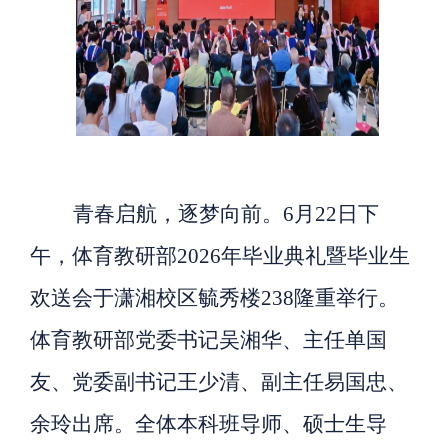
青春启航，逐梦向前。
6
月
22
日下
午，体育教研部
2026
年
毕业典礼暨毕业
生
欢送会于潇湘校区毓秀楼
238
隆重举行。
体育教研部党委书记吴湘华
、
主任单国
友、党委副书记王少清、副主任易国忠
、
余玲
出席。全体本科班导师、硕士生导