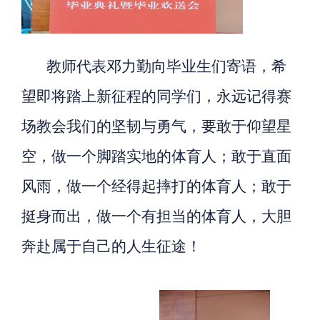
教师代表邓力勤向毕业生们寄语，希
望即将踏上新征程的同学们，永远记得赛
场教会我们的坚韧与勇气，要敢于仰望星
空，做一个脚踏实地的体育人；敢于直面
风雨，做一个经得起摔打的体育人；敢于
挺身而出，做一个有担当的体育人，大胆
奔赴属于自己的人生征途！