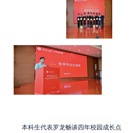
本科生代表罗龙畅谈四年校园成长点