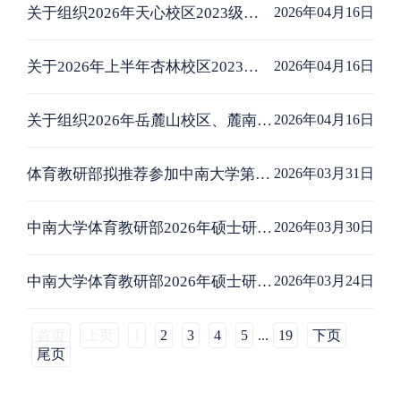
关于组织2026年天心校区2023级体育课外测试（二）和体育课外测试重修的通知
2026年04月16日
关于2026年上半年杏林校区2023级及重修学生体育课外测试的通知
2026年04月16日
关于组织2026年岳麓山校区、麓南校区、潇湘校区2023级体育课外测试（二）和体育课外测试重修的通知
2026年04月16日
体育教研部拟推荐参加中南大学第二十届“升华杯”大学生创业计划竞赛校赛队伍的公示
2026年03月31日
中南大学体育教研部2026年硕士研究生复试拟录取名单公示
2026年03月30日
中南大学体育教研部2026年硕士研究生复试录取工作方案
2026年03月24日
首页
上页
1
2
3
4
5
...
19
下页
尾页